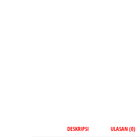
DESKRIPSI
ULASAN (0)