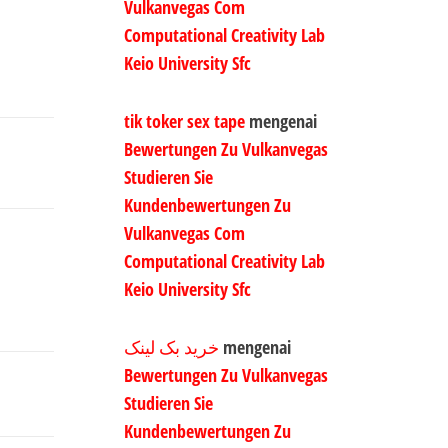
Vulkanvegas Com
Computational Creativity Lab
Keio University Sfc
tik toker sex tape
mengenai
Bewertungen Zu Vulkanvegas
Studieren Sie
Kundenbewertungen Zu
Vulkanvegas Com
Computational Creativity Lab
Keio University Sfc
خرید بک لینک
mengenai
Bewertungen Zu Vulkanvegas
Studieren Sie
Kundenbewertungen Zu