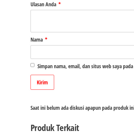
Ulasan Anda
*
Nama
*
Simpan nama, email, dan situs web saya pada
Saat ini belum ada diskusi apapun pada produk in
Produk Terkait