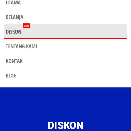
UTAMA
BELANJA
HOT!
DISKON
TENTANG KAMI
KONTAK
BLOG
DISKON