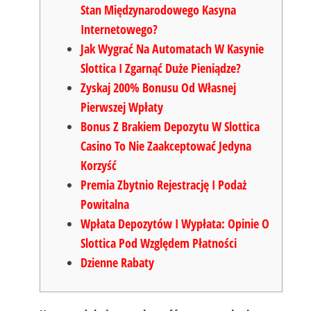
Stan Międzynarodowego Kasyna
Internetowego?
Jak Wygrać Na Automatach W Kasynie
Slottica I Zgarnąć Duże Pieniądze?
Zyskaj 200% Bonusu Od Własnej
Pierwszej Wpłaty
Bonus Z Brakiem Depozytu W Slottica
Casino To Nie Zaakceptować Jedyna
Korzyść
Premia Zbytnio Rejestrację I Podaż
Powitalna
Wрłаtа Dероzуtów І Wурłаtа: Оріnіе О
Slоttіса Роd Względеm Рłаtnоśсі
Dzienne Rabaty