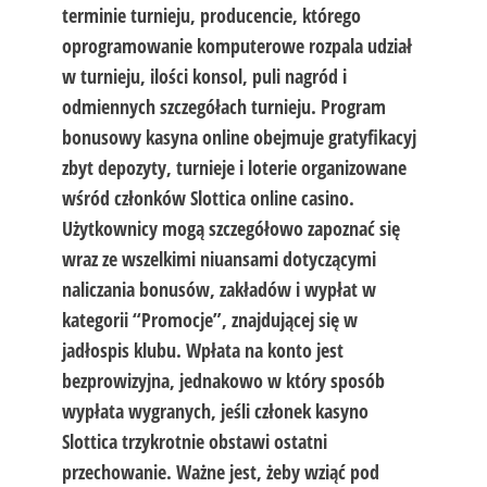
terminie turnieju, producencie, którego
oprogramowanie komputerowe rozpala udział
w turnieju, ilości konsol, puli nagród i
odmiennych szczegółach turnieju. Program
bonusowy kasyna online obejmuje gratyfikacyj
zbyt depozyty, turnieje i loterie organizowane
wśród członków Slottica online casino.
Użytkownicy mogą szczegółowo zapoznać się
wraz ze wszelkimi niuansami dotyczącymi
naliczania bonusów, zakładów i wypłat w
kategorii “Promocje”, znajdującej się w
jadłospis klubu. Wpłata na konto jest
bezprowizyjna, jednakowo w który sposób
wypłata wygranych, jeśli członek kasyno
Slottica trzykrotnie obstawi ostatni
przechowanie. Ważne jest, żeby wziąć pod