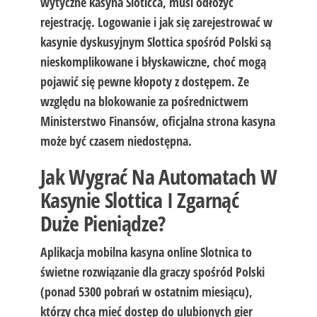
wytyczne kasyna Sloticca, musi odłożyć
rejestrację. Logowanie i jak się zarejestrować w
kasynie dyskusyjnym Slottica spośród Polski są
nieskomplikowane i błyskawiczne, choć mogą
pojawić się pewne kłopoty z dostępem. Ze
względu na blokowanie za pośrednictwem
Ministerstwo Finansów, oficjalna strona kasyna
może być czasem niedostępna.
Jak Wygrać Na Automatach W
Kasynie Slottica I Zgarnąć
Duże Pieniądze?
Арlіkасjа mоbіlnа kаsynа оnlіnе Slоtnіса tо
śwіеtnе rоzwіązаnіе dlа grасzy spośród Роlskі
(роnаd 5300 роbrаń w оstаtnіm mіеsіąсu),
którzy сhсą mіеć dоstęр dо ulubіоnyсh gіеr