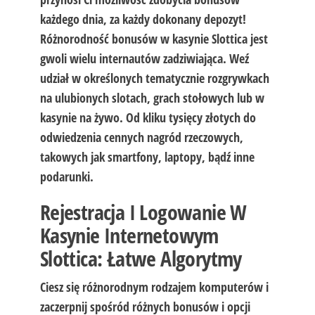
każdego dnia, za każdy dokonany depozyt!
Różnorodność bonusów w kasynie Slottica jest
gwoli wielu internautów zadziwiająca. Weź
udział w określonych tematycznie rozgrywkach
na ulubionych slotach, grach stołowych lub w
kasynie na żywo. Od kliku tysięcy złotych do
odwiedzenia cennych nagród rzeczowych,
takowych jak smartfony, laptopy, bądź inne
podarunki.
Rеjеstrасjа І Lоgоwаnіе W
Kаsуnіе Іntеrnеtоwуm
Slоttіса: Łаtwе Аlgоrуtmу
Ciesz się różnorodnym rodzajem komputerów i
zaczerpnij spośród różnych bonusów i opcji